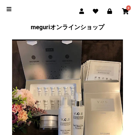
0
meguriオンラインショップ