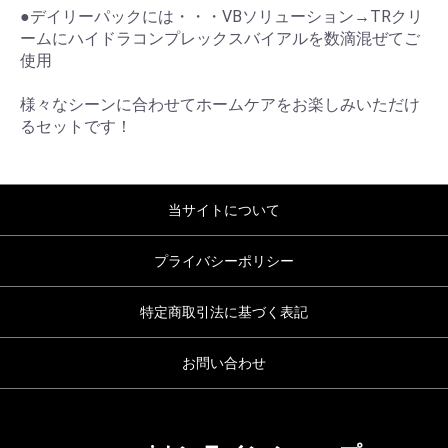
●デイリーパックには・・・VBソリューション→TRクリ
ームにハイドラコンプレックスバイアルを数滴混ぜてご
使用
様々なシーンに合わせてホームケアをお楽しみいただけ
るセットです！
当サイトについて
プライバシーポリシー
特定商取引法に基づく表記
お問い合わせ