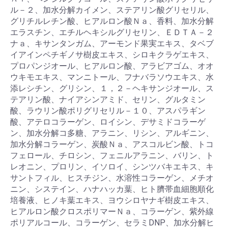
ル－２、加水分解カイメン、ステアリン酸グリセリル、
グリチルレチン酸、ヒアルロン酸Ｎａ、香料、加水分解
エラスチン、エチルヘキシルグリセリン、ＥＤＴＡ－２
ナａ、キサンタンガム、アーモンド果実エキス、タベブ
イアインペチギノサ樹皮エキス、シロキクラゲエキス、
プロパンジオール、ヒアルロン酸、アラビアゴム、オオ
ウキモエキス、マンニトール、フナバラソウエキス、水
添レシチン、グリシン、１，２－ヘキサンジオール、ス
テアリン酸、ナイアシンアミド、セリン、グルタミン
酸、ラウリン酸ポリグリセリル－１０、アスパラギン
酸、アテロコラーゲン、ロイシン、デサミドコラーゲ
ン、加水分解コ多糖、アラニン、リシン、アルギニン、
加水分解コラーゲン、炭酸Ｎａ、アスコルビン酸、トコ
フェロール、チロシン、フェニルアラニン、バリン、ト
レオニン、プロリン、イソロイ、シンツバキエキス、キ
サントフィル、ヒスチジン、水溶性コラーゲン、メチオ
ニン、システイン、ハナハッカ葉、ヒト臍帯血細胞順化
培養液、ヒノキ葉エキス、ヨウシロヤナギ樹皮エキス、
ヒアルロン酸クロスポリマーＮａ、コラーゲン、紫外線
ポリアルコール、コラーゲン、セラミDNP、加水分解ヒ