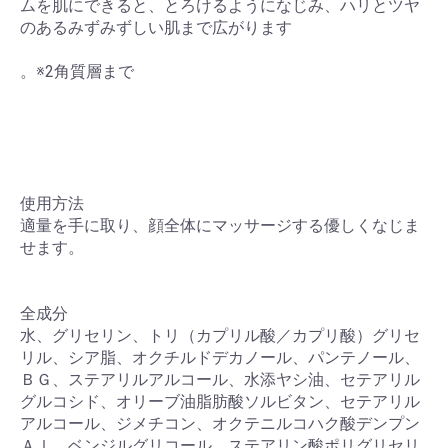
ムを肌にできると、とろけるようになじみ、ハリとツヤ
のあるみずみずしい肌まで広がります
。※2角質層まで
お買い物を続ける
カートへ進む
使用方法
適量を手に取り、顔全体にマッサージする優しくなじま
せます。
全成分
水、グリセリン、トリ（カプリル酸／カプリ酸）グリセ
リル、シア脂、オクチルドデカノール、パンテノール、
ＢＧ、ステアリルアルコール、水添ヤシ油、セテアリル
グルコシド、オリーブ油脂肪酸ソルビタン、セテアリル
アルコール、ジメチコン、オクテニルコハク酸デンプン
Ａｌ、ベンジルグリコール、ステアリン酸ポリグリセリ