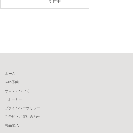
受付中！
ホーム
web予約
サロンについて
オーナー
プライバシーポリシー
ご予約・お問い合わせ
商品購入