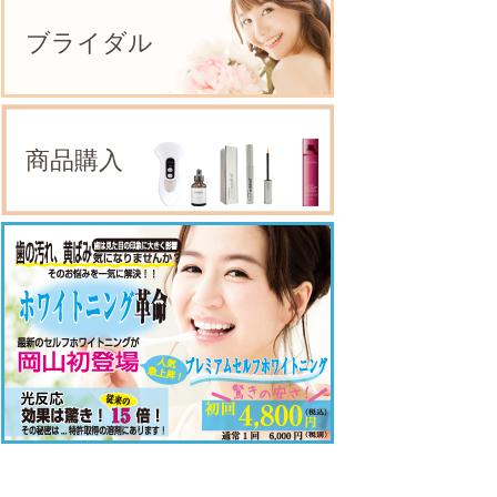
ブライダル
商品購入