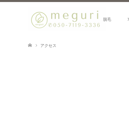
脱毛
アクセス