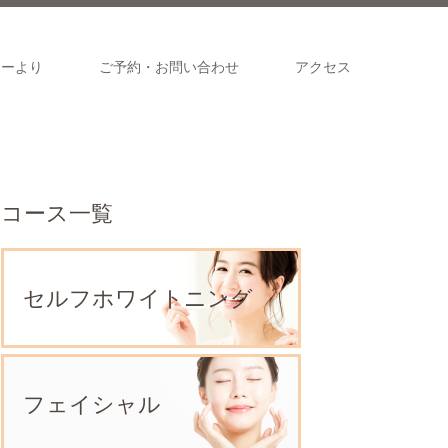
ナーより
ご予約・お問い合わせ
アクセス
コース一覧
セルフホワイトニング
フェイシャル