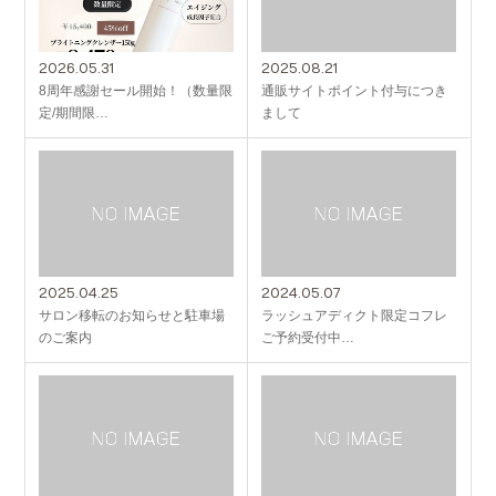
2026.05.31
2025.08.21
8周年感謝セール開始！（数量限
通販サイトポイント付与につき
定/期間限…
まして
2025.04.25
2024.05.07
サロン移転のお知らせと駐車場
ラッシュアディクト限定コフレ
のご案内
ご予約受付中…