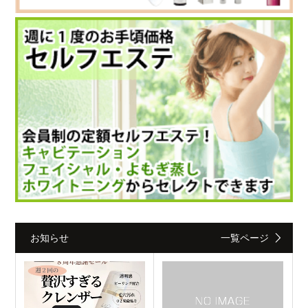
お知らせ
一覧ページ