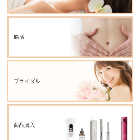
腸活
ブライダル
商品購入