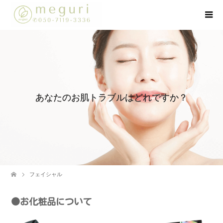
あなたのお肌トラブルはどれですか？
フェイシャル
●お化粧品について