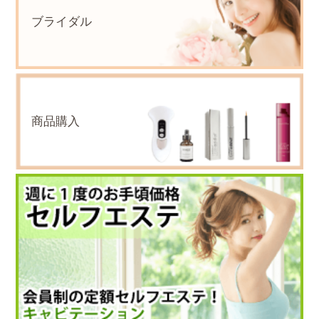
ブライダル
商品購入