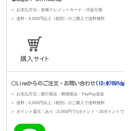
お支払方法：各種クレジットカード・代金引換
送料：8,000円以上（税別）のご購入で送料無料
〇
Lineからのご注文・お問い合わせ
(ID:@769fdggh
お支払方法：銀行振込・郵便振込・PayPay送金
送料：5,000円以上（税別）のご購入で送料無料
ポイント還元：あり（3,000円で1ポイント・20ポイントで1,0