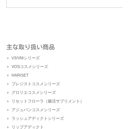
主な取り扱い商品
V3/VMシリーズ
VOSコスメシリーズ
HARISET
プレジストコスメシリーズ
グロリエコスメシリーズ
リセットフローラ（腸活サプリメント）
アジュバンコスメシリーズ
ラッシュアディクトシリーズ
リップアディクト