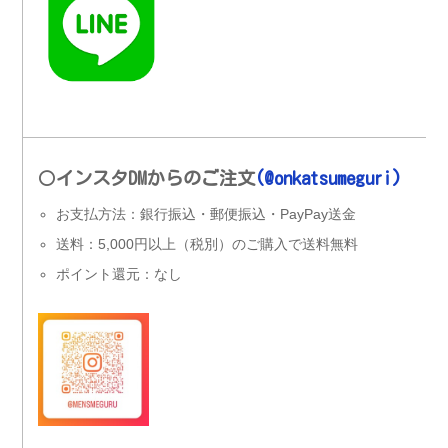
〇
インスタDMからのご注文
(@onkatsumeguri)
お支払方法：銀行振込・郵便振込・PayPay送金
送料：5,000円以上（税別）のご購入で送料無料
ポイント還元：なし