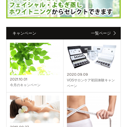
キャンペーン
一覧ページ
2020.09.09
2021.10.01
VOSサロンケア初回体験キャン
今月のキャンペーン
ペーン