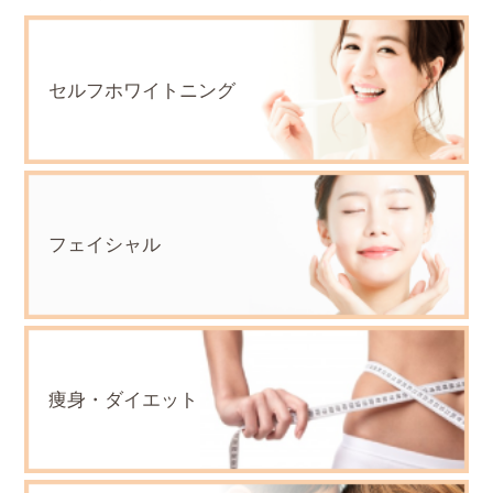
セルフホワイトニング
フェイシャル
痩身・ダイエット