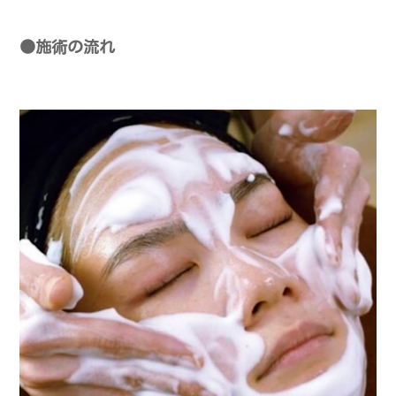
●施術の流れ