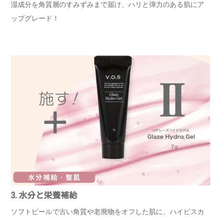
湿成分を角質層のすみずみまで届け、ハリと弾力のある肌にア
ップグレード！
3.水分と栄養補給
ソフトピールで古い角質や老廃物をオフした肌に、ハイビスカ