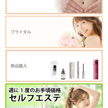
ブライダル
商品購入