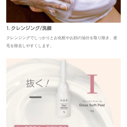
1.クレンジング/洗顔
クレンジングでしっかりとお化粧やお顔の油分を取り除き、産
毛を除去しやすくします。