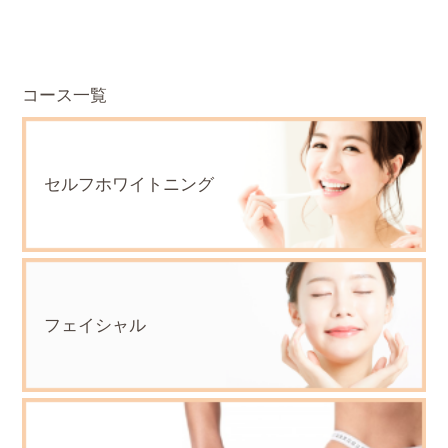
コース一覧
セルフホワイトニング
フェイシャル