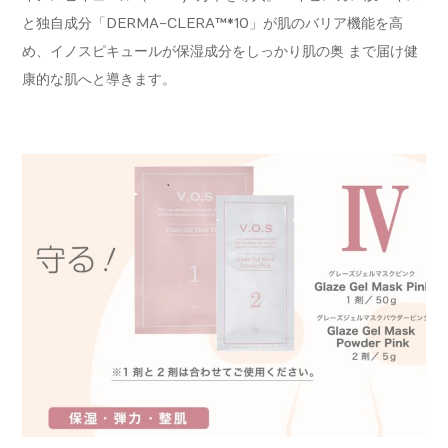
と独自成分「DERMA-CLERA™*10」が肌のバリア機能を高
め、イノスピキュールが保湿成分をしっかり肌の奥 まで届け健
康的な肌へと導きます。