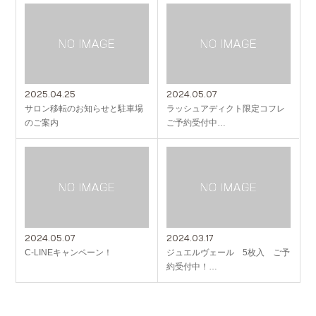
2025.04.25
2024.05.07
サロン移転のお知らせと駐車場
ラッシュアディクト限定コフレ
のご案内
ご予約受付中…
2024.05.07
2024.03.17
C-LINEキャンペーン！
ジュエルヴェール 5枚入 ご予
約受付中！…