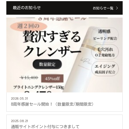
最近のお知らせ
お知らせ一覧
2026.05.31
8周年感謝セール開始！（数量限定/期間限定）
2025.08.21
通販サイトポイント付与につきまして