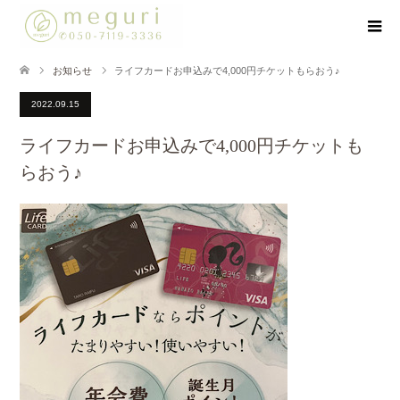
お知らせ
ライフカードお申込みで4,000円チケットもらおう♪
2022.09.15
ライフカードお申込みで4,000円チケットも
らおう♪