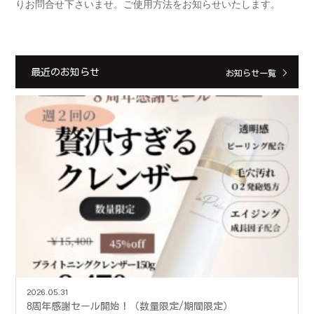
りお問合せ下さいませ。ご使用方法をお知らせいたします。
最近のお知らせ
お知らせ一覧
2026.05.31
8周年感謝セール開始！（数量限定/期間限定）