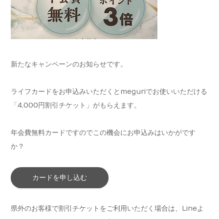
新たなキャンペーンのお知らせです。
ライフカードをお申込みいただくとmeguriでお使いいただける
「4,000円割引チケット」がもらえます。
年会費無料カードですのでこの機会にお申込みはいかがです
か？
カードを申し込む
県外のお客様で割引チケットをご利用いただく場合は、Lineよ