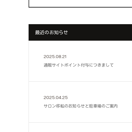
最近のお知らせ
2025.08.21
通販サイトポイント付与につきまして
2025.04.25
サロン移転のお知らせと駐車場のご案内