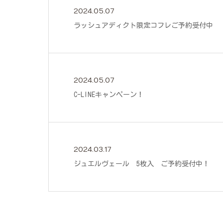
2024.05.07
ラッシュアディクト限定コフレご予約受付中
2024.05.07
C-LINEキャンペーン！
2024.03.17
ジュエルヴェール 5枚入 ご予約受付中！