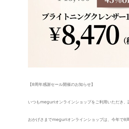
【8周年感謝セール開催のお知らせ】
いつもmeguriオンラインショップをご利用いただき
おかげさまでmeguriオンラインショップは、今年で