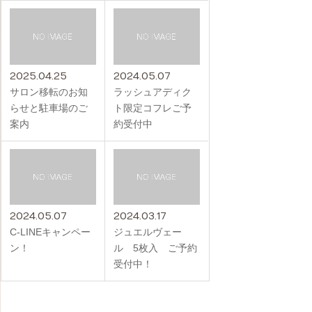
2025.04.25
2024.05.07
サロン移転のお知
ラッシュアディク
らせと駐車場のご
ト限定コフレご予
案内
約受付中
2024.05.07
2024.03.17
C-LINEキャンペー
ジュエルヴェー
ン！
ル 5枚入 ご予約
受付中！