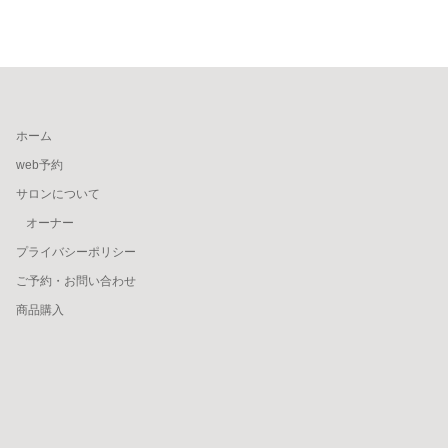
ホーム
web予約
サロンについて
オーナー
プライバシーポリシー
ご予約・お問い合わせ
商品購入