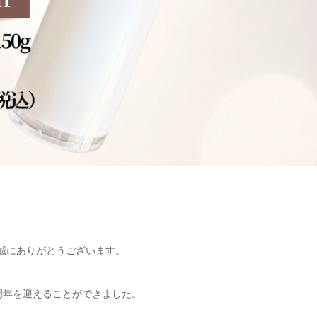
、誠にありがとうございます。
8周年を迎えることができました。