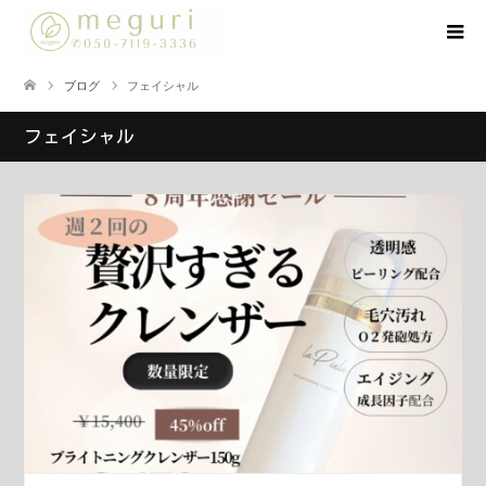
ブログ
フェイシャル
フェイシャル