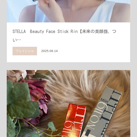
STELLA Beauty Face Stick Rin【未来の美顔器、つ
い…
フェイシャル
2025.06.14