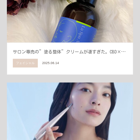
サロン専売の”塗る整体”クリームが凄すぎた。CBD×…
フェイシャル
2025.06.14