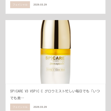
フェイシャル
2026.03.29
SPICARE V3 VSPIC C グロウミスト忙しい毎日でも「いつ
でも美…
フェイシャル
2026.03.29