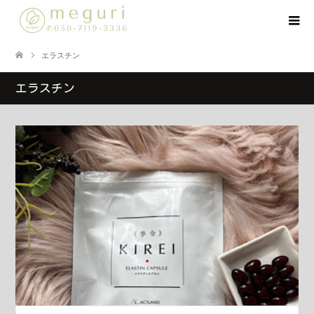
エラスチン
エラスチン