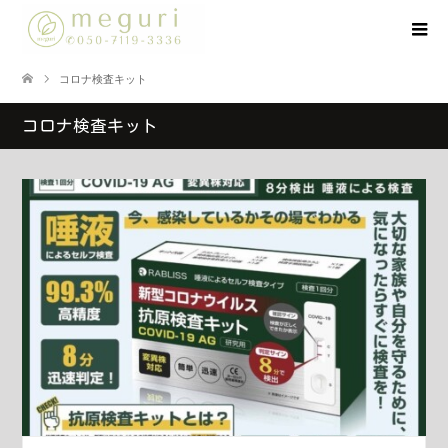
コロナ検査キット
コロナ検査キット