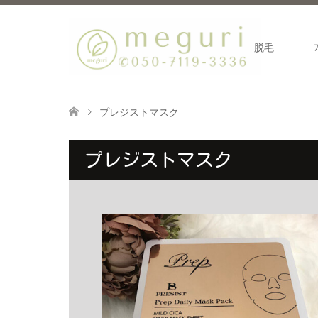
脱毛
プレジストマスク
プレジストマスク