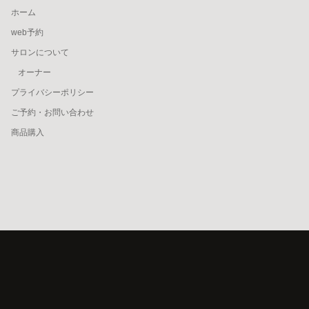
ホーム
web予約
サロンについて
オーナー
プライバシーポリシー
ご予約・お問い合わせ
商品購入