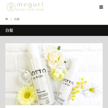
白髪
白髪