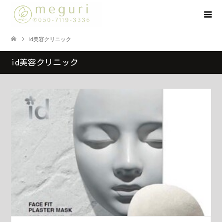
id美容クリニック
id美容クリニック