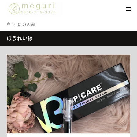
ほうれい線
ほうれい線