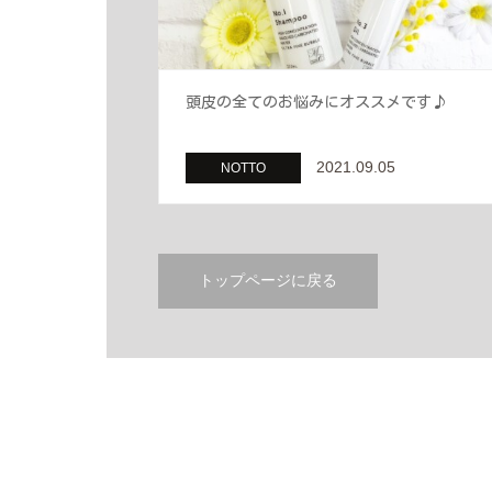
頭皮の全てのお悩みにオススメです♪
2021.09.05
NOTTO
トップページに戻る