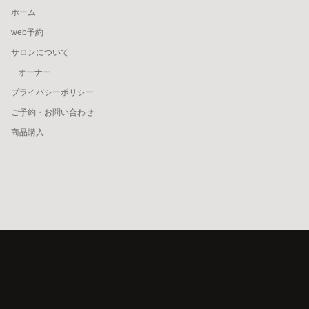
ホーム
web予約
サロンについて
オーナー
プライバシーポリシー
ご予約・お問い合わせ
商品購入