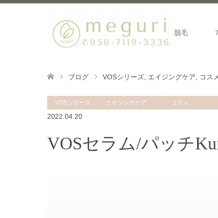
脱毛
ブログ
VOSシリーズ
,
エイジングケア
,
コス
VOSシリーズ
エイジングケア
コスメ
2022.04.20
VOSセラム/パッチKu