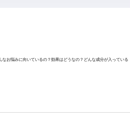
どんなお悩みに向いているの？効果はどうなの？どんな成分が入っている