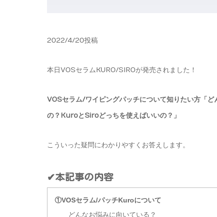
2022/4/20投稿
本日VOSセラムKURO/SIROが発売されました！
VOSセラム/ワイピングパッチについて知りたい方「
の？KuroとSiroどっちを使えばいいの？」
こういった疑問にわかりやすくお答えします。
✔本記事の内容
①VOSセラム/パッチKuroについて
どんなお悩みに向いている？