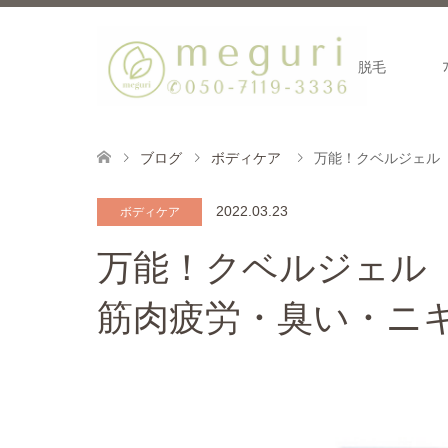
脱毛
ブログ
ボディケア
万能！クベルジェル
2022.03.23
ボディケア
万能！クベルジェル
筋肉疲労・臭い・ニ