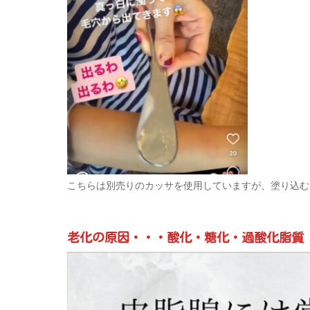
こちらは別売りのカッサを使用していますが、塗り込む
老化の原因・・・酸化・糖化・過酸化脂質