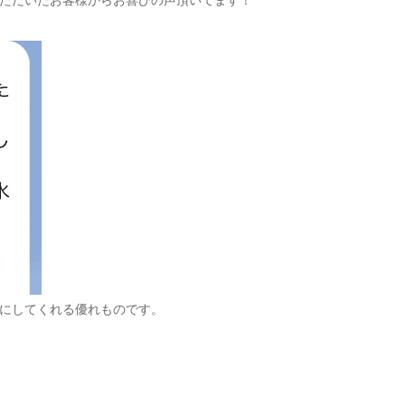
ただいたお客様からお喜びの声頂いてます！
にしてくれる優れものです。