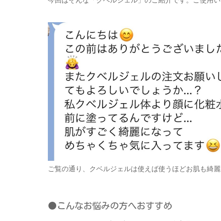
今回はそんな「クベルジェル」のご紹介です。ご使用い
ご覧の通り、クベルジェルは使えば使うほどお肌も綺麗
●こんなお悩みの方へおすすめ