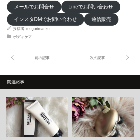
メールでお問合せ
Lineでお問い合わせ
インスタDMでお問い合わせ
通信販売
投稿者:
megurimariko
ボディケア
関連記事