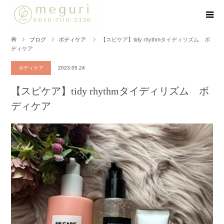
ブログ
ボディケア
【スピケア】tidy rhythmタイディリズム ボ
ディケア
ボディケア
2023.05.24
【スピケア】tidy rhythmタイディリズム ボ
ディケア