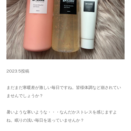
2023.5投稿
まだまだ寒暖差が激しい毎日ですね。皆様体調など崩されてい
ませんでしょうか？
暑いような寒いような・・・なんだかストレスを感じますよ
ね。眠りの浅い毎日を送っていませんか？