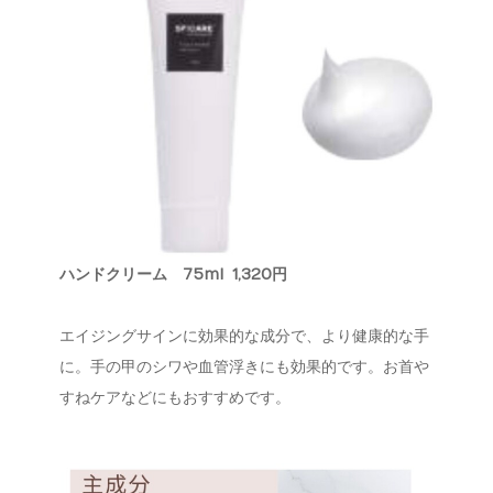
ハンドクリーム
75ml 1,320円
エイジングサインに効果的な成分で、より健康的な手
に。手の甲のシワや血管浮きにも効果的です。お首や
すねケアなどにもおすすめです。