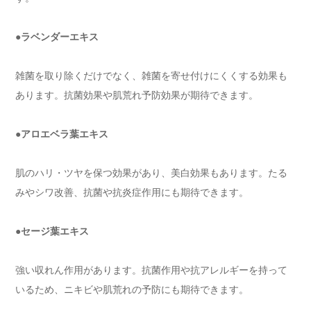
●ラベンダーエキス
雑菌を取り除くだけでなく、雑菌を寄せ付けにくくする効果も
あります。抗菌効果や肌荒れ予防効果が期待できます。
●アロエベラ葉エキス
肌のハリ・ツヤを保つ効果があり、美白効果もあります。たる
みやシワ改善、抗菌や抗炎症作用にも期待できます。
●セージ葉エキス
強い収れん作用があります。抗菌作用や抗アレルギーを持って
いるため、ニキビや肌荒れの予防にも期待できます。