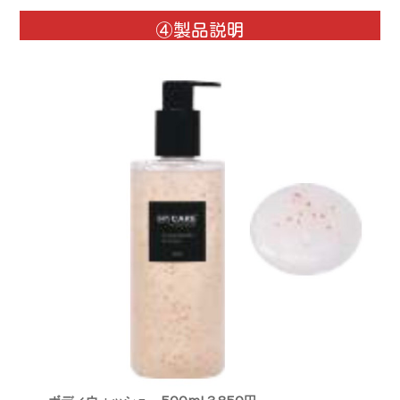
④製品説明