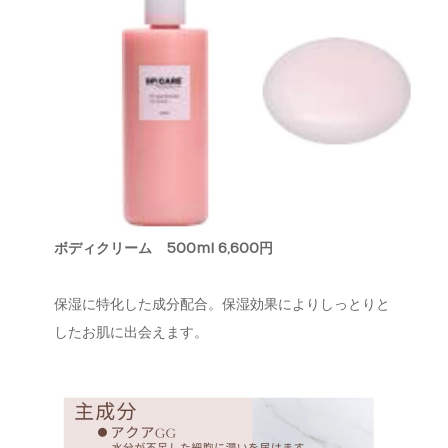
ボディクリーム
500ml 6,600円
保湿に特化した成分配合。保湿効果によりしっとりと
したお肌に出会えます。