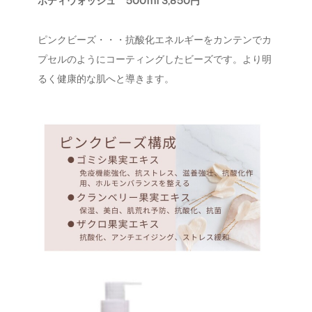
ボディウォッシュ
500ml 3,850円
ピンクビーズ・・・抗酸化エネルギーをカンテンでカ
プセルのようにコーティングしたビーズです。より明
るく健康的な肌へと導きます。