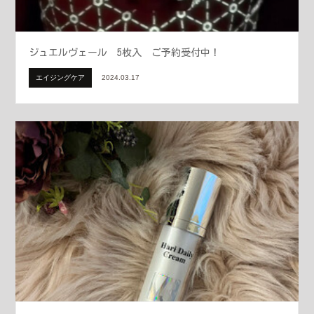
ジュエルヴェール 5枚入 ご予約受付中！
エイジングケア
2024.03.17