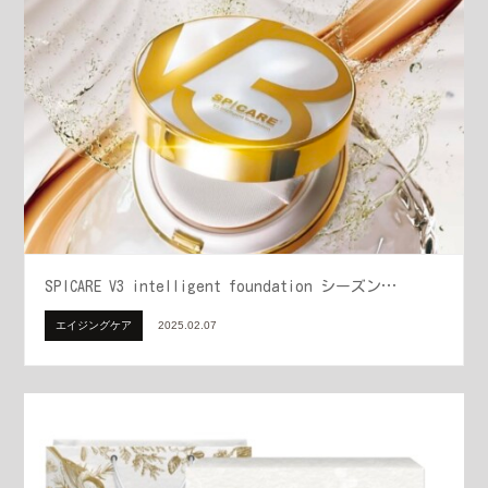
SPICARE V3 intelligent foundation シーズン…
エイジングケア
2025.02.07