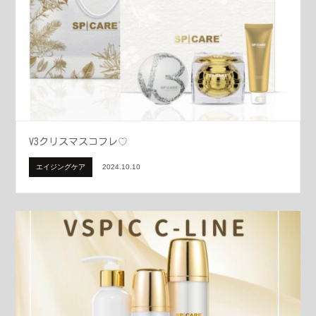
V3クリスマスコフレ♡
エイジングケア
2024.10.10