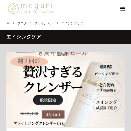
ブログ
フェイシャル
エイジングケア
エイジングケア