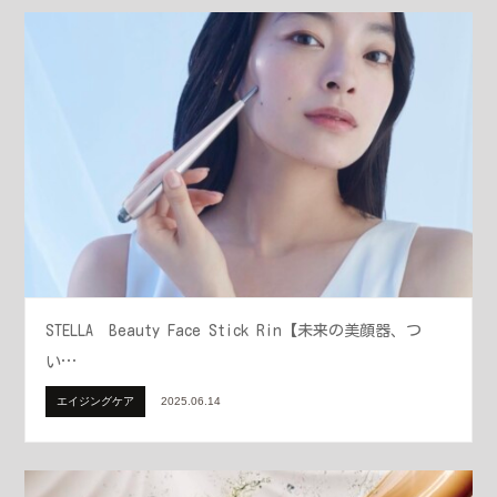
STELLA Beauty Face Stick Rin【未来の美顔器、つ
い…
エイジングケア
2025.06.14