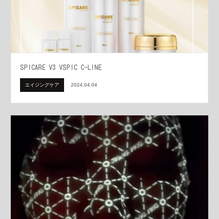
SPICARE V3 VSPIC C-LINE
エイジングケア
2024.04.04