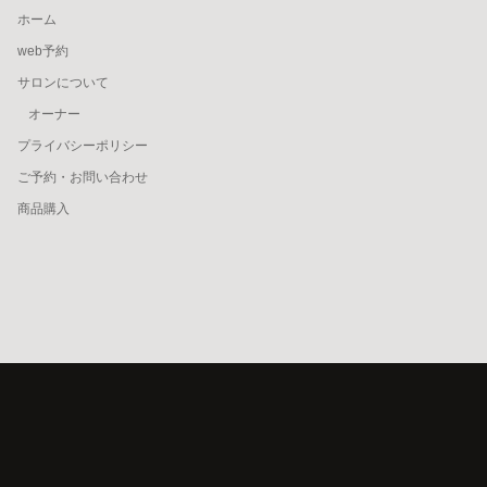
ホーム
web予約
サロンについて
オーナー
プライバシーポリシー
ご予約・お問い合わせ
商品購入