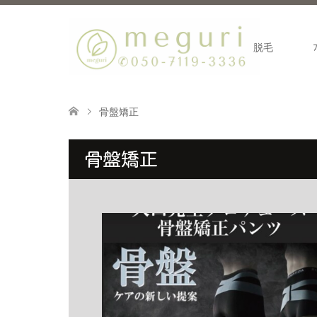
脱毛
骨盤矯正
骨盤矯正