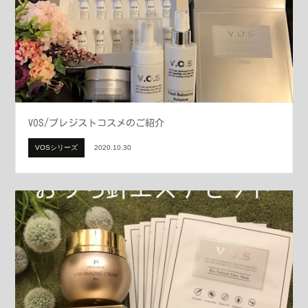
VOS/プレジストコスメのご紹介
VOSシリーズ
2020.10.30