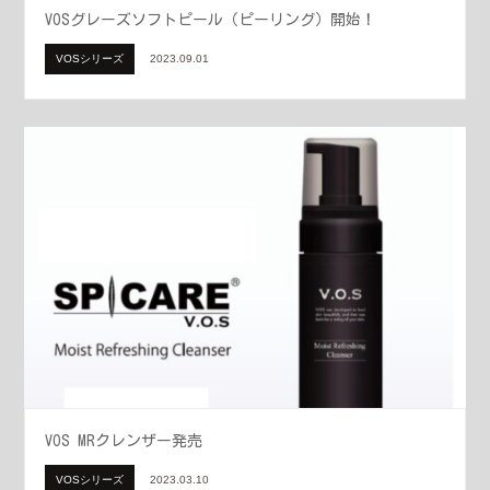
VOSグレーズソフトピール（ピーリング）開始！
VOSシリーズ
2023.09.01
VOS MRクレンザー発売
VOSシリーズ
2023.03.10