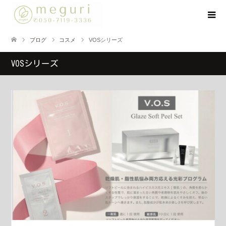
ブログ
コスメ
VOSシリーズ
VOSシリーズ