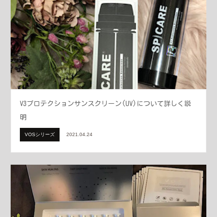
V3プロテクションサンスクリーン(UV)について詳しく説
明
VOSシリーズ
2021.04.24