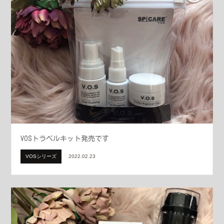
VOSトラベルキット発売です
VOSシリーズ
2022.02.23