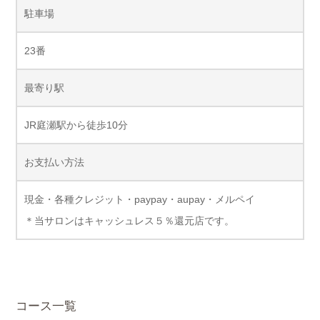
駐車場
23番
最寄り駅
JR庭瀬駅から徒歩10分
お支払い方法
現金・各種クレジット・paypay・aupay・メルペイ
＊当サロンはキャッシュレス５％還元店です。
コース一覧