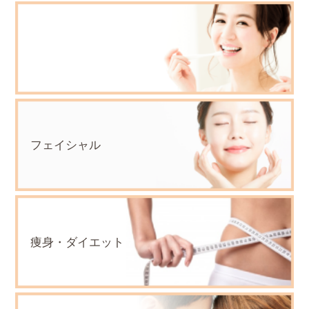
フェイシャル
痩身・ダイエット