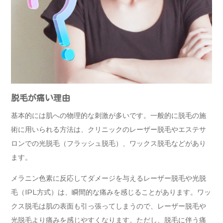
脱毛が痛い理由
基本的には肌への物理的な刺激が多いです。一般的に脱毛の施
術に用いられる方法は、クリニックのレーザー脱毛やエステサ
ロンでの光脱毛（フラッシュ脱毛）、ワックス脱毛などがあり
ます。
メラニン色素に反応してダメージを与えるレーザー脱毛や光脱
毛（IPL方式）は、瞬間的な痛みを感じることがあります。ワッ
クス脱毛は肌の表面も引っ張ってしまうので、レーザー脱毛や
光脱毛より痛みを感じやすくなります。ただし、脱毛に伴う痛