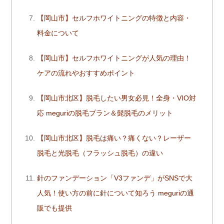
【岡山市】セルフホワイトニングの特徴と内容・
料金について
【岡山市】セルフホワイトニングが人気の理由！
ケアの流れやおすすめポイント
【岡山市北区】脱毛したい男女必見！全身・VIO対
応 meguriの脱毛プラン＆髭脱毛のメリット
【岡山市北区】脱毛は痛い？痛くない？レーザー
脱毛と光脱毛（フラッシュ脱毛）の違い
針のファンデーション「V3ファンデ」がSNSで大
人気！使い方の前に針について知ろう meguriの通
販でも提供