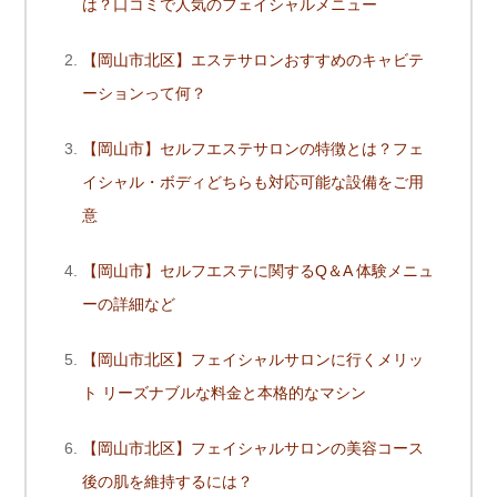
は？口コミで人気のフェイシャルメニュー
【岡山市北区】エステサロンおすすめのキャビテ
ーションって何？
【岡山市】セルフエステサロンの特徴とは？フェ
イシャル・ボディどちらも対応可能な設備をご用
意
【岡山市】セルフエステに関するQ＆A 体験メニュ
ーの詳細など
【岡山市北区】フェイシャルサロンに行くメリッ
ト リーズナブルな料金と本格的なマシン
【岡山市北区】フェイシャルサロンの美容コース
後の肌を維持するには？