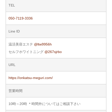
TEL
050-7119-3336
Line ID
温活美容エステ
@ltw9956h
セルフホワイトニング
@267sjrbo
URL
https://onkatsu-meguri.com/
営業時間
10時～20時 ＊時間外についてはご相談下さい