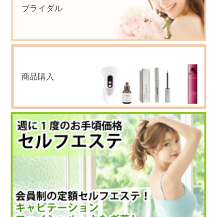
ブライダル
商品購入