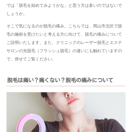
では「脱毛を始めてみようかな」と思う方は多いのではないで
しょうか。
そこで気になるのが脱毛の痛み。こちらでは、岡山市北区で脱
毛の施術を受けたいと考える方に向けて、脱毛の痛みについて
ご説明いたします。また、クリニックのレーザー脱毛とエステ
サロンの光脱毛（フラッシュ脱毛）の違いにも触れていますの
で、併せてご覧ください。
脱毛は痛い？痛くない？脱毛の痛みについて