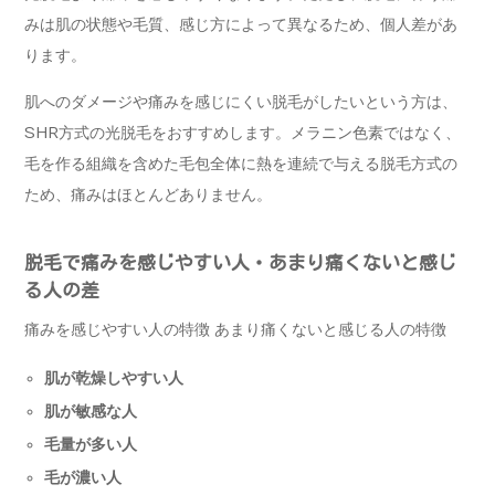
みは肌の状態や毛質、感じ方によって異なるため、個人差があ
ります。
肌へのダメージや痛みを感じにくい脱毛がしたいという方は、
SHR方式の光脱毛をおすすめします。メラニン色素ではなく、
毛を作る組織を含めた毛包全体に熱を連続で与える脱毛方式の
ため、痛みはほとんどありません。
脱毛で痛みを感じやすい人・あまり痛くないと感じ
る人の差
痛みを感じやすい人の特徴 あまり痛くないと感じる人の特徴
肌が乾燥しやすい人
肌が敏感な人
毛量が多い人
毛が濃い人