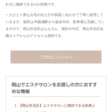
れずに施術できるのが特徴です。
一人ひとり異なる毛の生え方や肌質に合わせて丁寧に処理して
いきます。場所はJR庭瀬駅から徒歩10分、駐車場も完備してい
ますので、岡山市北区はもちろん、南区や中区、岡山市北区近
隣エリアからのアクセスも便利です。
ご予約はこちらから
岡山でエステサロンをお探しの方におすす
めな情報
【岡山市北区】エステサロンに期待できる効果と