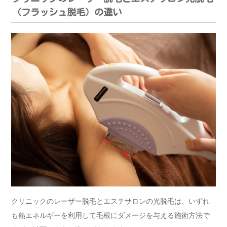
（フラッシュ脱毛）の違い
クリニックのレーザー脱毛とエステサロンの光脱毛は、いずれ
も熱エネルギーを利用して毛根にダメージを与える施術方法で