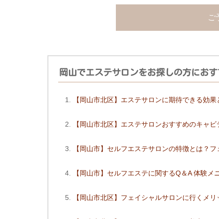
ご
岡山でエステサロンをお探しの方におす
【岡山市北区】エステサロンに期待できる効果
【岡山市北区】エステサロンおすすめのキャビ
【岡山市】セルフエステサロンの特徴とは？フ
【岡山市】セルフエステに関するQ＆A 体験メ
【岡山市北区】フェイシャルサロンに行くメリ