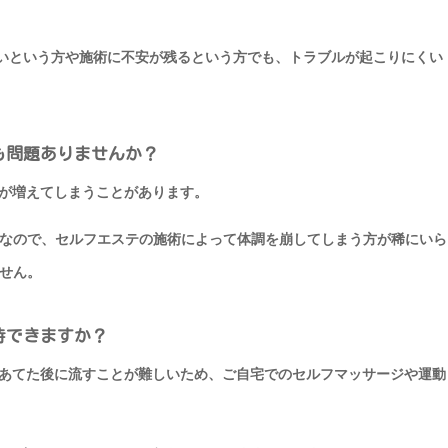
ないという方や施術に不安が残るという方でも、トラブルが起こりにくい
も問題ありませんか？
が増えてしまうことがあります。
なので、セルフエステの施術によって体調を崩してしまう方が稀にいら
せん。
待できますか？
あてた後に流すことが難しいため、ご自宅でのセルフマッサージや運動