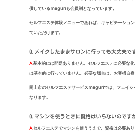
供しているmeguriも会員制となっています。
セルフエステ体験メニューであれば、キャビテーション、
ていただけます。
Q.メイクしたままサロンに行っても大丈夫で
A.
基本的には問題ありません。セルフエステに必要な化
は基本的に行っていません。必要な場合は、お客様自身
岡山市のセルフエステサービスmeguriでは、フェイ
なります。
Q.マシンを使うときに資格はいらないのです
A.
セルフエステでマシンを使ううえで、資格は必要あり