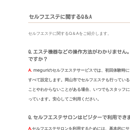
セルフエステに関するQ＆A
セルフエステに関するQ＆Aをご紹介します。
Q.エステ機器などの操作方法がわかりません
ですか？
A.
meguriのセルフエステサービスでは、初回体験時
すべて設定します。岡山市でセルフエステも行っているm
ことやわからないことがある場合、いつでもスタッフに
っています。安心してご利用ください。
Q.セルフエステサロンはビジターで利用でき
A.
セルフエステサロンを利用するためには、基本的にサ