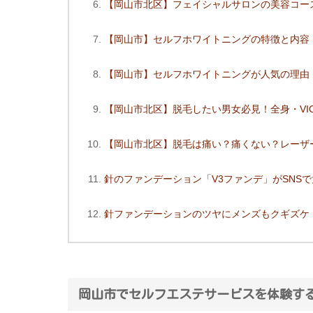
【岡山市北区】フェイシャルサロンの美容コー
【岡山市】セルフホワイトニングの特徴と内容
【岡山市】セルフホワイトニングが人気の理由
【岡山市北区】脱毛したい男女必見！全身・VIO
【岡山市北区】脱毛は痛い？痛くない？レーザ
針のファンデーション「V3ファンデ」がSNSで
針ファンデーションのツヤにメンズもクギズケ
岡山市でセルフエステサービスを体験するな