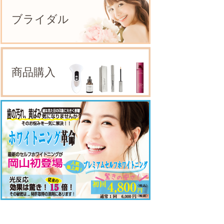
ブライダル
商品購入