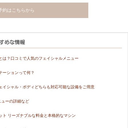
予約はこちらから
すめな情報
とは？口コミで人気のフェイシャルメニュー
テーションって何？
ェイシャル・ボディどちらも対応可能な設備をご用意
ニューの詳細など
ット リーズナブルな料金と本格的なマシン