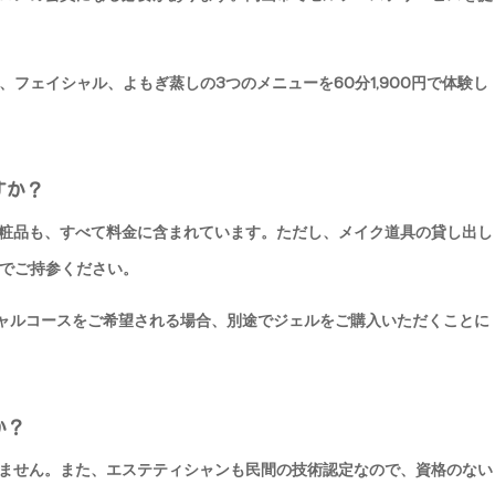
フェイシャル、よもぎ蒸しの3つのメニューを60分1,900円で体験し
すか？
粧品も、すべて料金に含まれています。ただし、メイク道具の貸し出し
でご持参ください。
シャルコースをご希望される場合、別途でジェルをご購入いただくことに
か？
ません。また、エステティシャンも民間の技術認定なので、資格のない