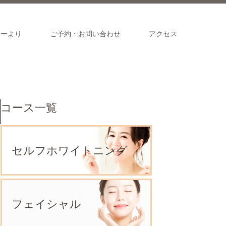
ナーより
ご予約・お問い合わせ
アクセス
コース一覧
セルフホワイトニング
フェイシャル